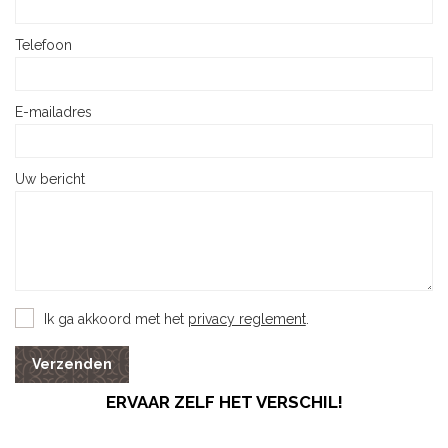
Telefoon
E-mailadres
Uw bericht
Ik ga akkoord met het
privacy reglement
.
Verzenden
ERVAAR ZELF HET VERSCHIL!