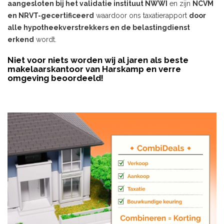
aangesloten bij het validatie instituut NWWI
en zijn
NCVM
en NRVT-gecertificeerd
waardoor ons taxatierapport
door
alle hypotheekverstrekkers en de belastingdienst
erkend
wordt.
Niet voor niets worden wij al jaren als beste
makelaarskantoor van Harskamp en verre
omgeving beoordeeld!