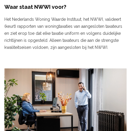
Waar staat NWWI voor?
Het Nederlands Woning Waarde Instituut, het NWWI, valideert
(keurt) rapporten van woningtaxaties van aangesloten taxateurs
en ziet erop toe dat elke taxatie uniform en volgens duidelijke
richtlijnen is opgesteld. Alleen taxateurs die aan de strengste
kwaliteitseisen voldoen, zijn aangesloten bij het NWWI.