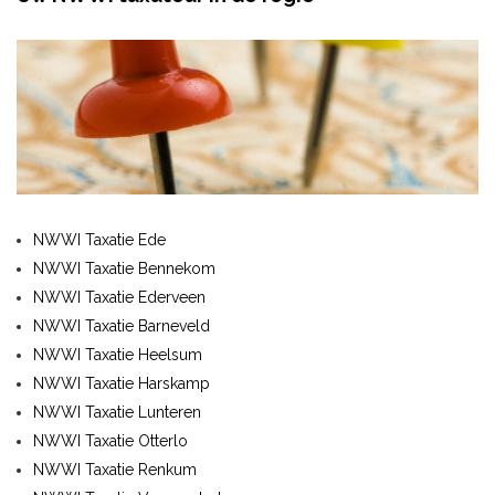
NWWI Taxatie Ede
NWWI Taxatie Bennekom
NWWI Taxatie Ederveen
NWWI Taxatie Barneveld
NWWI Taxatie Heelsum
NWWI Taxatie Harskamp
NWWI Taxatie Lunteren
NWWI Taxatie Otterlo
NWWI Taxatie Renkum