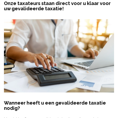
Onze taxateurs staan direct voor u klaar voor
uw gevalideerde taxatie!
Wanneer heeft u een gevalideerde taxatie
nodig?