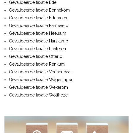
Gevalideerde taxatie Ede
Gevalideerde taxatie Bennekom
Gevalideerde taxatie Ederveen
Gevalideerde taxatie Barneveld
Gevalideerde taxatie Heelsum
Gevalideerde taxatie Harskamp
Gevalideerde taxatie Lunteren
Gevalideerde taxatie Otterlo
Gevalideerde taxatie Renkum
Gevalideerde taxatie Veenendaal
Gevalideerde taxatie Wageningen
Gevalideerde taxatie Wekerom
Gevalideerde taxatie Wolfheze