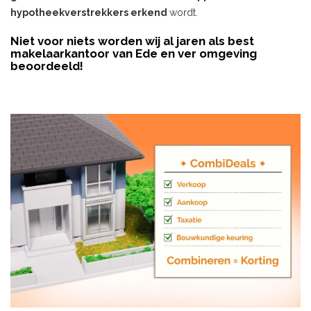
hypotheekverstrekkers erkend
wordt.
Niet voor niets worden wij al jaren als best
makelaarkantoor van Ede en ver omgeving
beoordeeld!