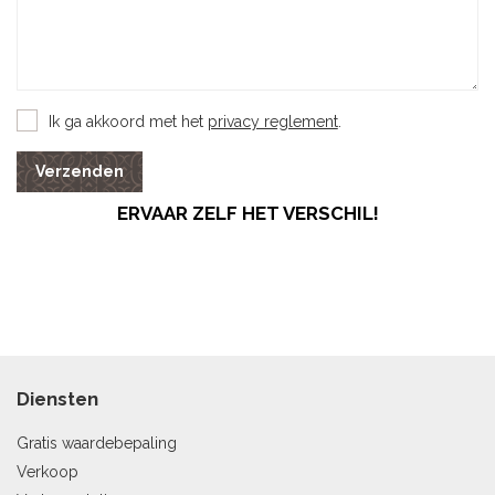
Ik ga akkoord met het
privacy reglement
.
Verzenden
ERVAAR ZELF HET VERSCHIL!
Diensten
Gratis waardebepaling
Verkoop