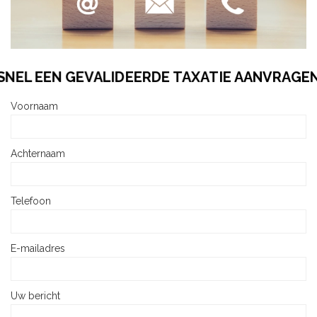
SNEL EEN GEVALIDEERDE TAXATIE AANVRAGEN
Voornaam
Achternaam
Telefoon
E-mailadres
Uw bericht