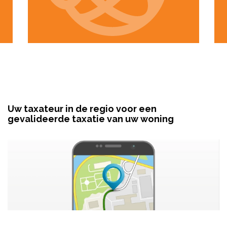
Uw taxateur in de regio voor een
gevalideerde taxatie van uw woning