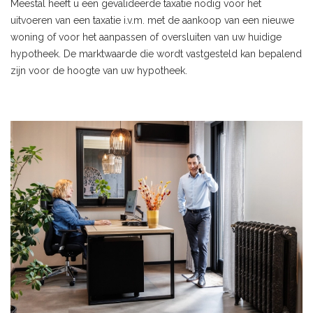
Meestal heeft u een gevalideerde taxatie nodig voor het
uitvoeren van een taxatie i.v.m. met de aankoop van een nieuwe
woning of voor het aanpassen of oversluiten van uw huidige
hypotheek. De marktwaarde die wordt vastgesteld kan bepalend
zijn voor de hoogte van uw hypotheek.