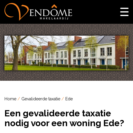
Home
Gevalideerde taxatie
Ede
Een gevalideerde taxatie
nodig voor een woning Ede?