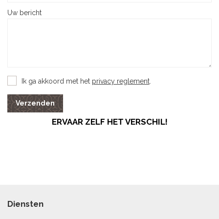
Uw bericht
Ik ga akkoord met het
privacy reglement
.
Verzenden
ERVAAR ZELF HET VERSCHIL!
Diensten