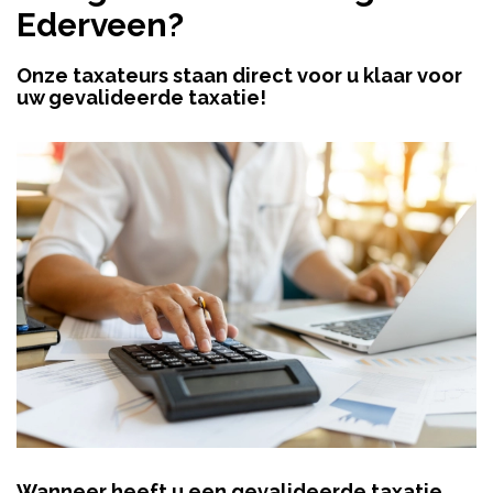
Ederveen?
Onze taxateurs staan direct voor u klaar voor
uw gevalideerde taxatie!
Wanneer heeft u een gevalideerde taxatie