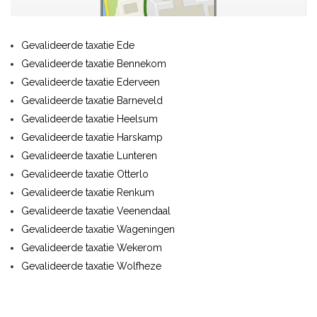
Gevalideerde taxatie Ede
Gevalideerde taxatie Bennekom
Gevalideerde taxatie Ederveen
Gevalideerde taxatie Barneveld
Gevalideerde taxatie Heelsum
Gevalideerde taxatie Harskamp
Gevalideerde taxatie Lunteren
Gevalideerde taxatie Otterlo
Gevalideerde taxatie Renkum
Gevalideerde taxatie Veenendaal
Gevalideerde taxatie Wageningen
Gevalideerde taxatie Wekerom
Gevalideerde taxatie Wolfheze