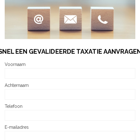
SNEL EEN GEVALIDEERDE TAXATIE AANVRAGEN
Voornaam
Achternaam
Telefoon
E-mailadres