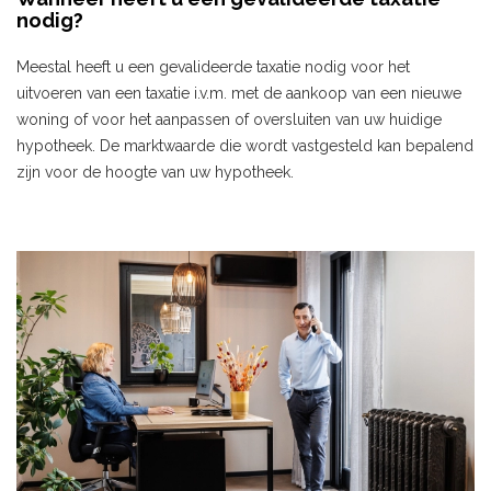
nodig?
Meestal heeft u een gevalideerde taxatie nodig voor het
uitvoeren van een taxatie i.v.m. met de aankoop van een nieuwe
woning of voor het aanpassen of oversluiten van uw huidige
hypotheek. De marktwaarde die wordt vastgesteld kan bepalend
zijn voor de hoogte van uw hypotheek.