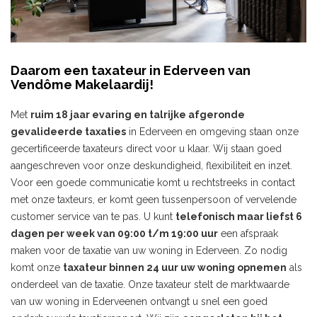
Daarom een taxateur in Ederveen van
Vendôme Makelaardij!
Met
ruim 18 jaar evaring en talrijke afgeronde
gevalideerde taxaties
in Ederveen en omgeving staan onze
gecertificeerde taxateurs direct voor u klaar. Wij staan goed
aangeschreven voor onze deskundigheid, flexibiliteit en inzet.
Voor een goede communicatie komt u rechtstreeks in contact
met onze taxteurs, er komt geen tussenpersoon of vervelende
customer service van te pas. U kunt
telefonisch maar liefst 6
dagen per week van 09:00 t/m 19:00 uur
een afspraak
maken voor de taxatie van uw woning in Ederveen. Zo nodig
komt onze
taxateur binnen 24 uur uw woning opnemen
als
onderdeel van de taxatie. Onze taxateur stelt de marktwaarde
van uw woning in Ederveenen ontvangt u snel een goed