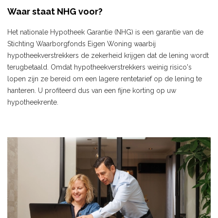
Waar staat NHG voor?
Het nationale Hypotheek Garantie (NHG) is een garantie van de
Stichting Waarborgfonds Eigen Woning waarbij
hypotheekverstrekkers de zekerheid krijgen dat de lening wordt
terugbetaald. Omdat hypotheekverstrekkers weinig risico's
lopen zijn ze bereid om een lagere rentetarief op de lening te
hanteren. U profiteerd dus van een fijne korting op uw
hypotheekrente.