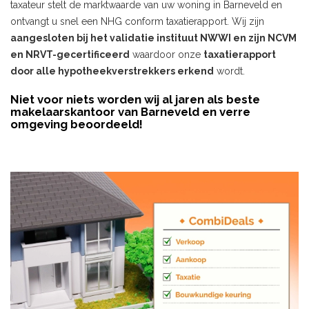
taxateur stelt de marktwaarde van uw woning in Barneveld en
ontvangt u snel een NHG conform taxatierapport. Wij zijn
aangesloten bij het validatie instituut NWWI en zijn NCVM
en NRVT-gecertificeerd
waardoor onze
taxatierapport
door alle hypotheekverstrekkers erkend
wordt.
Niet voor niets worden wij al jaren als beste
makelaarskantoor van Barneveld en verre
omgeving beoordeeld!