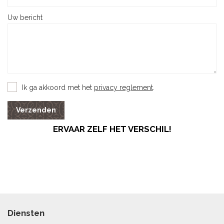
Uw bericht
Ik ga akkoord met het
privacy reglement
.
Verzenden
ERVAAR ZELF HET VERSCHIL!
Diensten