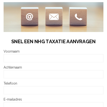
SNEL EEN NHG TAXATIE AANVRAGEN
Voornaam
Achternaam
Telefoon
E-mailadres