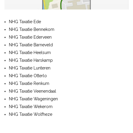
NHG Taxatie Ede
NHG Taxatie Bennekom
NHG Taxatie Ederveen
NHG Taxatie Barneveld
NHG Taxatie Heelsum
NHG Taxatie Harskamp
NHG Taxatie Lunteren
NHG Taxatie Otterlo
NHG Taxatie Renkum
NHG Taxatie Veenendaal
NHG Taxatie Wageningen
NHG Taxatie Wekerom
NHG Taxatie Wolfheze