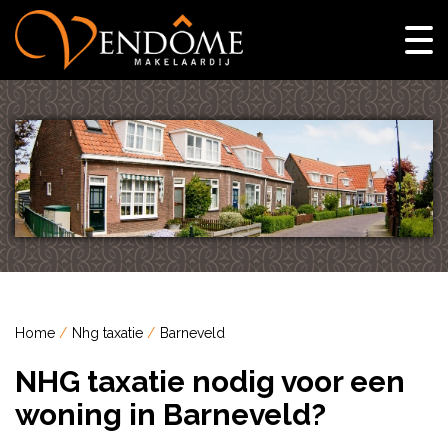
Home
Nhg taxatie
Barneveld
NHG taxatie nodig voor een
woning in Barneveld?