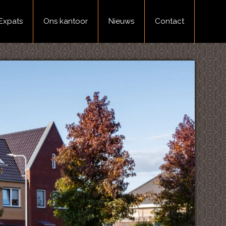
Expats
Ons kantoor
Nieuws
Contact