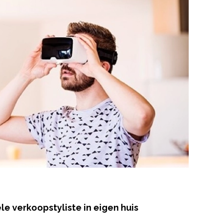
le verkoopstyliste in eigen huis