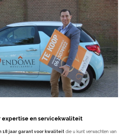
 expertise en servicekwaliteit
m 18 jaar garant voor kwaliteit
die u kunt verwachten van