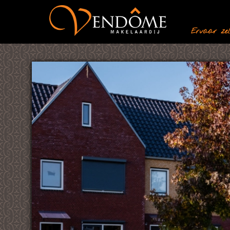
Ervaar zelf