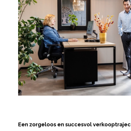
Een zorgeloos en succesvol verkooptrajec