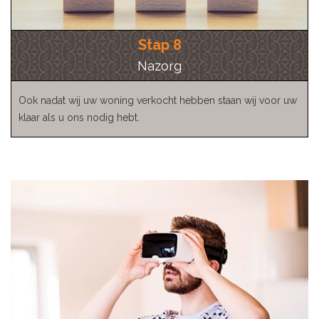
Stap 8
Nazorg
Ook nadat wij uw woning verkocht hebben staan wij voor uw
klaar als u ons nodig hebt.