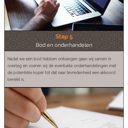
Stap 5
Bod en onderhandelen
Nadat we een bod hebben ontvangen gaan wij samen in
overleg en voeren wij de eventuele onderhandelingen met
de potentiële koper tot dat naar tevredenheid een akkoord
bereikt is.