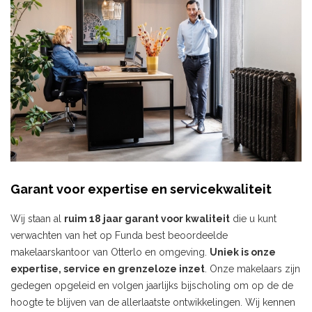
Garant voor expertise en servicekwaliteit
Wij staan al
ruim 18 jaar garant voor kwaliteit
die u kunt
verwachten van het op Funda best beoordeelde
makelaarskantoor van Otterlo en omgeving.
Uniek is onze
expertise, service en grenzeloze inzet
. Onze makelaars zijn
gedegen opgeleid en volgen jaarlijks bijscholing om op de de
hoogte te blijven van de allerlaatste ontwikkelingen. Wij kennen