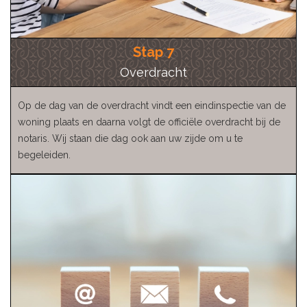
Stap 7
Overdracht
Op de dag van de overdracht vindt een eindinspectie van de
woning plaats en daarna volgt de officiële overdracht bij de
notaris. Wij staan die dag ook aan uw zijde om u te
begeleiden.