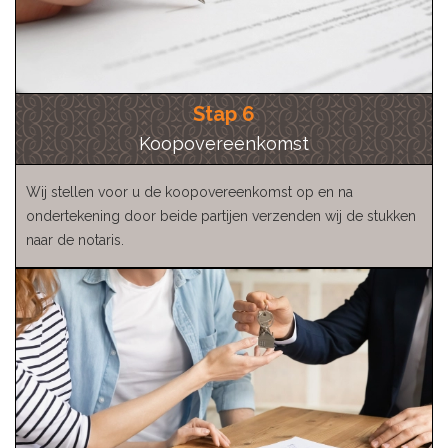
Stap 6
Koopovereenkomst
Wij stellen voor u de koopovereenkomst op en na
ondertekening door beide partijen verzenden wij de stukken
naar de notaris.