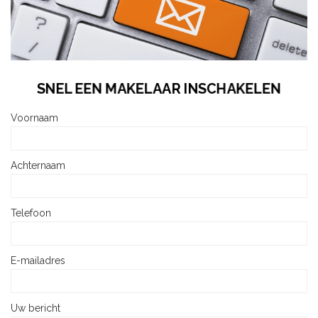
SNEL EEN MAKELAAR INSCHAKELEN
Voornaam
Achternaam
Telefoon
E-mailadres
Uw bericht