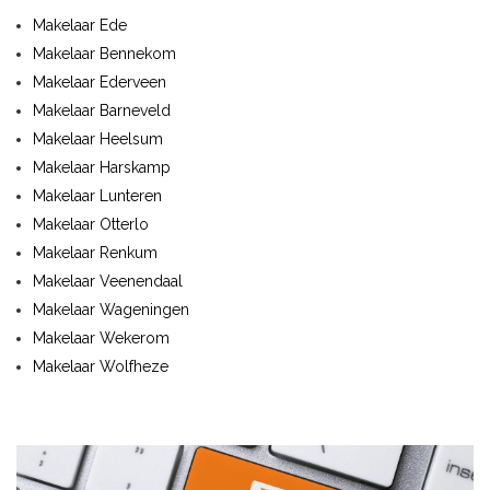
Makelaar Ede
Makelaar Bennekom
Makelaar Ederveen
Makelaar Barneveld
Makelaar Heelsum
Makelaar Harskamp
Makelaar Lunteren
Makelaar Otterlo
Makelaar Renkum
Makelaar Veenendaal
Makelaar Wageningen
Makelaar Wekerom
Makelaar Wolfheze