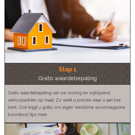
Stap 1
Gratis waardebepaling
Gratis waardebepaling van uw woning en vrijblijvend
verkoopadvies op maat. Zo weet u precies waar u aan toe
bent. Ook krijgt u gratis ons eigen Vendôme woonmagazine
boordevol tips mee.