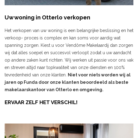
Uw woning in Otterlo verkopen
Het verkopen van uw woning is een belangrijke beslissing en het
verkoop- proces is complex en kan soms voor aardig wat
spanning zorgen. Kiest u voor Vendôme Makelaardij dan zorgen
wij dat alles soepel en succesvol verloopt zodat u uw aandacht
op andere zaken kunt richten. Wij werken uit passie voor ons vak
en streven altijd naar topkwaliteit van onze diensten en 100%
tevredenheid van onze klanten.
Niet voor niets worden wij al
jaren op Funda door onze klanten beoordeeld als beste
makelaarskantoor van Otterlo en omgeving.
ERVAAR ZELF HET VERSCHIL!