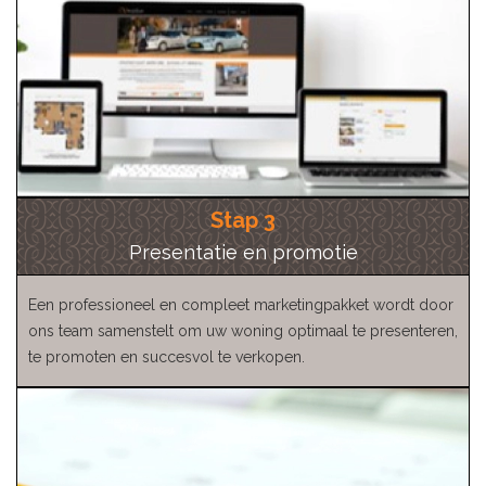
Stap 3
Presentatie en promotie
Een professioneel en compleet marketingpakket wordt door
ons team samenstelt om uw woning optimaal te presenteren,
te promoten en succesvol te verkopen.