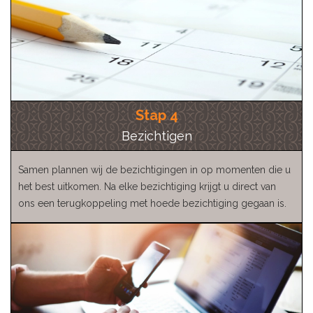
Stap 4
Bezichtigen
Samen plannen wij de bezichtigingen in op momenten die u
het best uitkomen. Na elke bezichtiging krijgt u direct van
ons een terugkoppeling met hoede bezichtiging gegaan is.