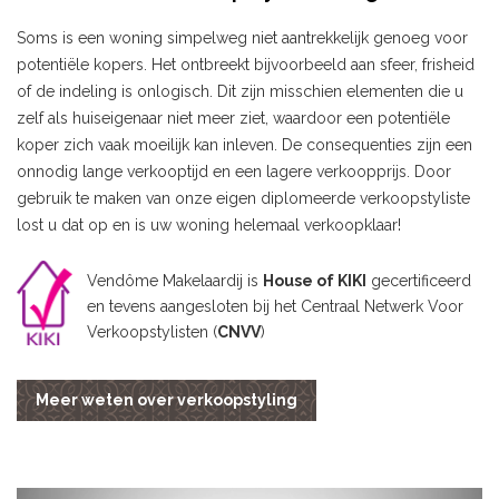
Soms is een woning simpelweg niet aantrekkelijk genoeg voor
potentiële kopers. Het ontbreekt bijvoorbeeld aan sfeer, frisheid
of de indeling is onlogisch. Dit zijn misschien elementen die u
zelf als huiseigenaar niet meer ziet, waardoor een potentiële
koper zich vaak moeilijk kan inleven. De consequenties zijn een
onnodig lange verkooptijd en een lagere verkoopprijs. Door
gebruik te maken van onze eigen diplomeerde verkoopstyliste
lost u dat op en is uw woning helemaal verkoopklaar!
Vendôme Makelaardij is
House of KIKI
gecertificeerd
en tevens aangesloten bij het Centraal Netwerk Voor
Verkoopstylisten (
CNVV
)
Meer weten over verkoopstyling