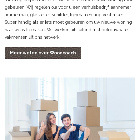
gebeuren. Wij regelen o.a voor u een verhuisbedrijf, aannemer,
timmerman, glaszetter, schilder, tuinman en nog veel meer.
Super handig als er iets moet gebeuren om uw nieuwe woning
naar wens te maken. Wij werken uitsluitend met betrouwbare
vakmensen uit ons netwerk.
Meer weten over Wooncoach