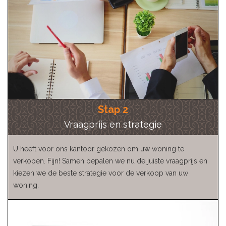
Stap 2
Vraagprijs en strategie
U heeft voor ons kantoor gekozen om uw woning te
verkopen. Fijn! Samen bepalen we nu de juiste vraagprijs en
kiezen we de beste strategie voor de verkoop van uw
woning.