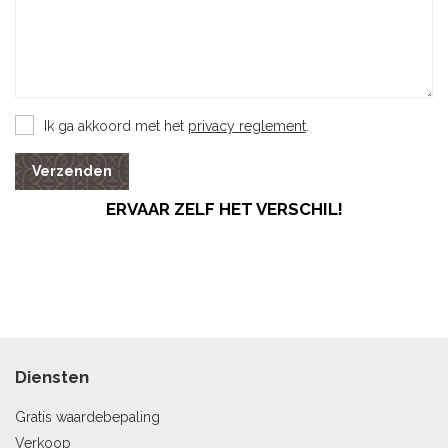
Ik ga akkoord met het
privacy reglement
.
Verzenden
ERVAAR ZELF HET VERSCHIL!
Diensten
Gratis waardebepaling
Verkoop