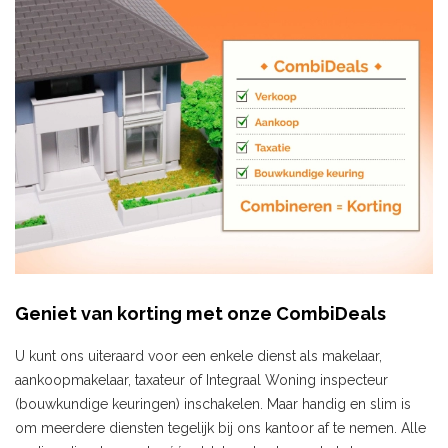
Geniet van korting met onze CombiDeals
U kunt ons uiteraard voor een enkele dienst als makelaar,
aankoopmakelaar, taxateur of Integraal Woning inspecteur
(bouwkundige keuringen) inschakelen. Maar handig en slim is
om meerdere diensten tegelijk bij ons kantoor af te nemen. Alle