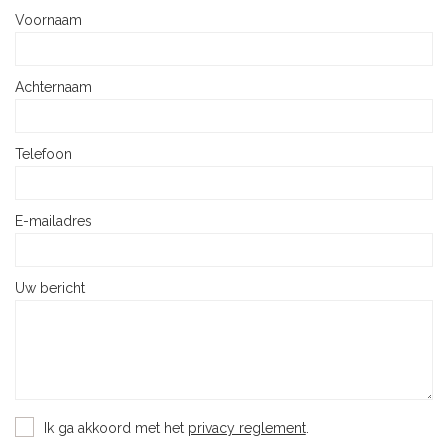
Voornaam
Achternaam
Telefoon
E-mailadres
Uw bericht
Ik ga akkoord met het
privacy reglement
.