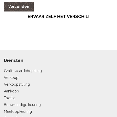
Verzenden
ERVAAR ZELF HET VERSCHIL!
Diensten
Gratis waardebepaling
Verkoop
Verkoopstyling
Aankoop
Taxatie
Bouwkundige keuring
Meeloopkeuring