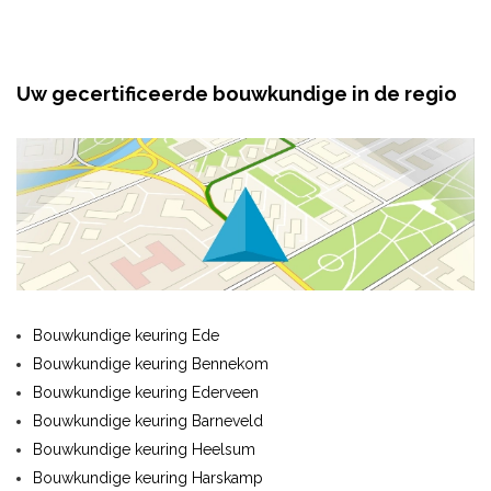
Uw gecertificeerde bouwkundige in de regio
Bouwkundige keuring Ede
Bouwkundige keuring Bennekom
Bouwkundige keuring Ederveen
Bouwkundige keuring Barneveld
Bouwkundige keuring Heelsum
Bouwkundige keuring Harskamp