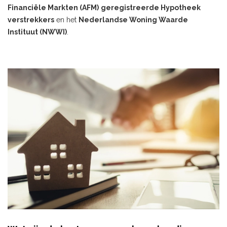
Financiële Markten (AFM)
geregistreerde Hypotheek
verstrekkers
en het
Nederlandse Woning Waarde
Instituut (NWWI)
.