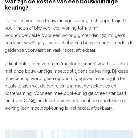
Wat zijn de kosten van een bouwkundige
keuring?
De kosten voor een bouwkundige keuring met rapport zijn €
400,- inclusief btw voor een woning tot 150 m²
woonoppervlakte. Voor een woning groter dan 150 m² geldt
een tarief van € 445,- inclusief btw. Een bouwkeuring is onder de
geldende voorwaarden vaak fiscaal aftrekbaar.
U kunt ook kiezen voor een "meeloopkeuring" waarbij u samen
met onze bouwkundige meeloopt tijdens de keuring. Bij deze
type keuring wordt geen rapport uitgegeven maar krijgt u ter
plaats te zien wat de gebreken zijn met hersteladvies en
kostenraming. Voor een meeloopkeuring geldt een standaart
tarief van € 295,- inclusief btw en ongeacht de grootte van de
woning (een meeloopkeuring is niet fiscaal aftrekbaar).