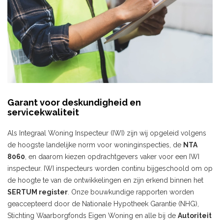
Garant voor deskundigheid en
servicekwaliteit
Als Integraal Woning Inspecteur (IWI) zijn wij opgeleid volgens
de hoogste landelijke norm voor woninginspecties, de
NTA
8060
, en daarom kiezen opdrachtgevers vaker voor een IWI
inspecteur. IWI inspecteurs worden continu bijgeschoold om op
de hoogte te van de ontwikkelingen en zijn erkend binnen het
SERTUM register
. Onze bouwkundige rapporten worden
geaccepteerd door de Nationale Hypotheek Garantie (NHG),
Stichting Waarborgfonds Eigen Woning en alle bij de
Autoriteit