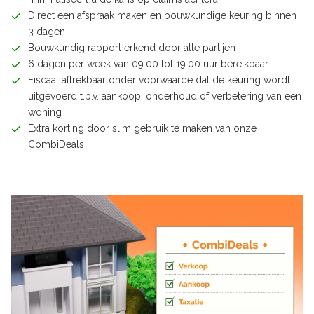
Direct een afspraak maken en bouwkundige keuring binnen
3 dagen
Bouwkundig rapport erkend door alle partijen
6 dagen per week van 09:00 tot 19:00 uur bereikbaar
Fiscaal aftrekbaar onder voorwaarde dat de keuring wordt
uitgevoerd t.b.v. aankoop, onderhoud of verbetering van een
woning
Extra korting door slim gebruik te maken van onze
CombiDeals