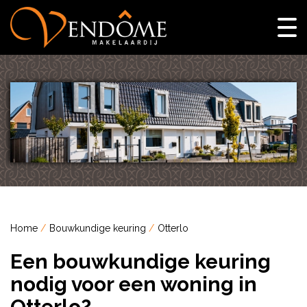
Home
Bouwkundige keuring
Otterlo
Een bouwkundige keuring
nodig voor een woning in
Otterlo?