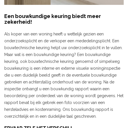
Een bouwkundige keuring biedt meer
zekerheid!
Als koper van een woning heeft u wettelijk gezien een
onderzoeksplicht en de verkoper een mededelingsplicht. Een
bouwtechnische keuring helpt uw onderzoeksplicht in te vullen.
Maar wat is een bouwkundige keuring? Een bouwkundige
keuring, ook bouwtechnische keuring genoemd of simpelweg
bouwkeuring is een interne en externe visuele woninginspectie
die u een duidelijk beeld geeft in de eventuele bouwkundige
gebreken en achterstallig onderhoud van de woning. Na de
inspectie ontvangt u een bouwkundig rapport waarin een
beoordeling per onderdeel van de woning wordt gegevens. Het
rapport bevat bij elk gebrek een foto voorzien van een
hersteladvies en kostenraming. Ons bouwkundig rapport is
overzichtelijk en in een duidelijke taal geschreven.