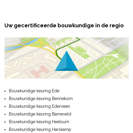
Uw gecertificeerde bouwkundige in de regio
Bouwkundige keuring Ede
Bouwkundige keuring Bennekom
Bouwkundige keuring Ederveen
Bouwkundige keuring Barneveld
Bouwkundige keuring Heelsum
Bouwkundige keuring Harskamp