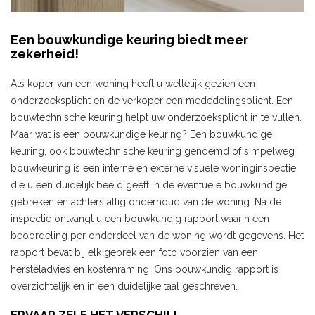
Een bouwkundige keuring biedt meer
zekerheid!
Als koper van een woning heeft u wettelijk gezien een
onderzoeksplicht en de verkoper een mededelingsplicht. Een
bouwtechnische keuring helpt uw onderzoeksplicht in te vullen.
Maar wat is een bouwkundige keuring? Een bouwkundige
keuring, ook bouwtechnische keuring genoemd of simpelweg
bouwkeuring is een interne en externe visuele woninginspectie
die u een duidelijk beeld geeft in de eventuele bouwkundige
gebreken en achterstallig onderhoud van de woning. Na de
inspectie ontvangt u een bouwkundig rapport waarin een
beoordeling per onderdeel van de woning wordt gegevens. Het
rapport bevat bij elk gebrek een foto voorzien van een
hersteladvies en kostenraming. Ons bouwkundig rapport is
overzichtelijk en in een duidelijke taal geschreven.