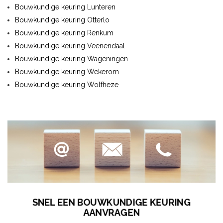
Bouwkundige keuring Lunteren
Bouwkundige keuring Otterlo
Bouwkundige keuring Renkum
Bouwkundige keuring Veenendaal
Bouwkundige keuring Wageningen
Bouwkundige keuring Wekerom
Bouwkundige keuring Wolfheze
SNEL EEN BOUWKUNDIGE KEURING
AANVRAGEN