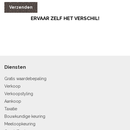
Verzenden
ERVAAR ZELF HET VERSCHIL!
Diensten
Gratis waardebepaling
Verkoop
Verkoopstyling
Aankoop
Taxatie
Bouwkundige keuring
Meeloopkeuring