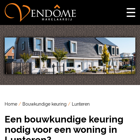
Home
Bouwkundige keuring
Lunteren
Een bouwkundige keuring
nodig voor een woning in
Lunteren?