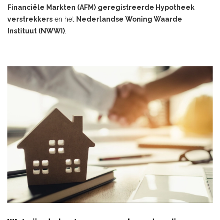
Financiële Markten (AFM)
geregistreerde Hypotheek
verstrekkers
en het
Nederlandse Woning Waarde
Instituut (NWWI)
.