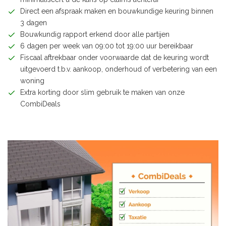
Direct een afspraak maken en bouwkundige keuring binnen
3 dagen
Bouwkundig rapport erkend door alle partijen
6 dagen per week van 09:00 tot 19:00 uur bereikbaar
Fiscaal aftrekbaar onder voorwaarde dat de keuring wordt
uitgevoerd t.b.v. aankoop, onderhoud of verbetering van een
woning
Extra korting door slim gebruik te maken van onze
CombiDeals