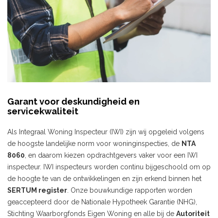
Garant voor deskundigheid en
servicekwaliteit
Als Integraal Woning Inspecteur (IWI) zijn wij opgeleid volgens
de hoogste landelijke norm voor woninginspecties, de
NTA
8060
, en daarom kiezen opdrachtgevers vaker voor een IWI
inspecteur. IWI inspecteurs worden continu bijgeschoold om op
de hoogte te van de ontwikkelingen en zijn erkend binnen het
SERTUM register
. Onze bouwkundige rapporten worden
geaccepteerd door de Nationale Hypotheek Garantie (NHG),
Stichting Waarborgfonds Eigen Woning en alle bij de
Autoriteit