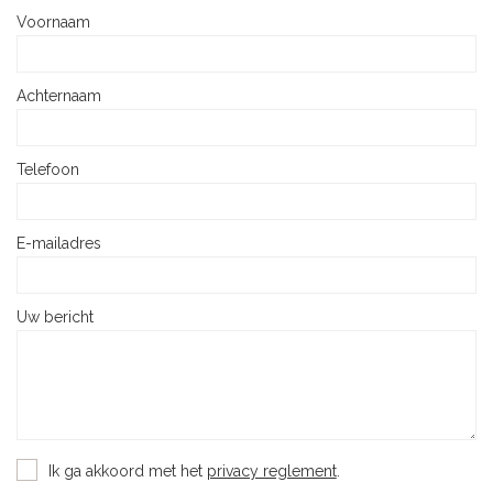
Voornaam
Achternaam
Telefoon
E-mailadres
Uw bericht
Ik ga akkoord met het
privacy reglement
.