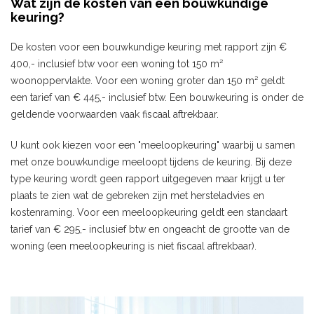
Wat zijn de kosten van een bouwkundige
keuring?
De kosten voor een bouwkundige keuring met rapport zijn €
400,- inclusief btw voor een woning tot 150 m²
woonoppervlakte. Voor een woning groter dan 150 m² geldt
een tarief van € 445,- inclusief btw. Een bouwkeuring is onder de
geldende voorwaarden vaak fiscaal aftrekbaar.
U kunt ook kiezen voor een "meeloopkeuring" waarbij u samen
met onze bouwkundige meeloopt tijdens de keuring. Bij deze
type keuring wordt geen rapport uitgegeven maar krijgt u ter
plaats te zien wat de gebreken zijn met hersteladvies en
kostenraming. Voor een meeloopkeuring geldt een standaart
tarief van € 295,- inclusief btw en ongeacht de grootte van de
woning (een meeloopkeuring is niet fiscaal aftrekbaar).