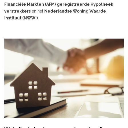
Financiële Markten (AFM)
geregistreerde Hypotheek
verstrekkers
en het
Nederlandse Woning Waarde
Instituut (NWWI)
.