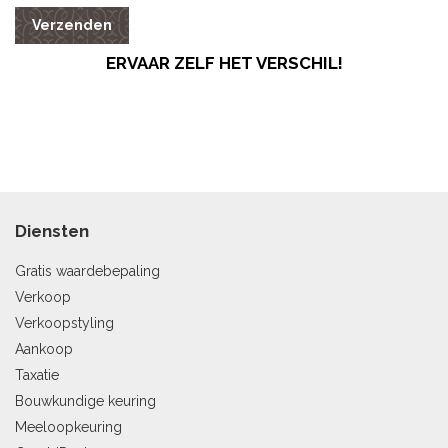
Verzenden
ERVAAR ZELF HET VERSCHIL!
Diensten
Gratis waardebepaling
Verkoop
Verkoopstyling
Aankoop
Taxatie
Bouwkundige keuring
Meeloopkeuring