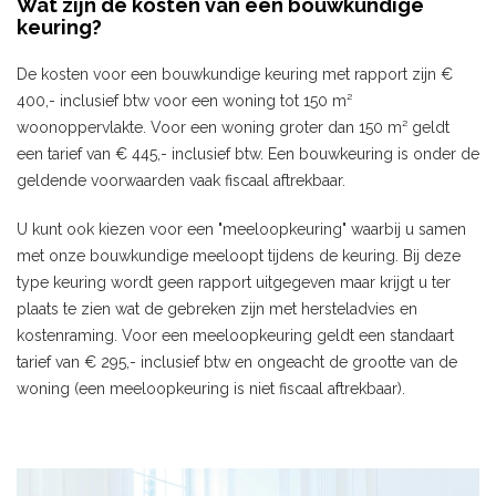
Wat zijn de kosten van een bouwkundige
keuring?
De kosten voor een bouwkundige keuring met rapport zijn €
400,- inclusief btw voor een woning tot 150 m²
woonoppervlakte. Voor een woning groter dan 150 m² geldt
een tarief van € 445,- inclusief btw. Een bouwkeuring is onder de
geldende voorwaarden vaak fiscaal aftrekbaar.
U kunt ook kiezen voor een "meeloopkeuring" waarbij u samen
met onze bouwkundige meeloopt tijdens de keuring. Bij deze
type keuring wordt geen rapport uitgegeven maar krijgt u ter
plaats te zien wat de gebreken zijn met hersteladvies en
kostenraming. Voor een meeloopkeuring geldt een standaart
tarief van € 295,- inclusief btw en ongeacht de grootte van de
woning (een meeloopkeuring is niet fiscaal aftrekbaar).