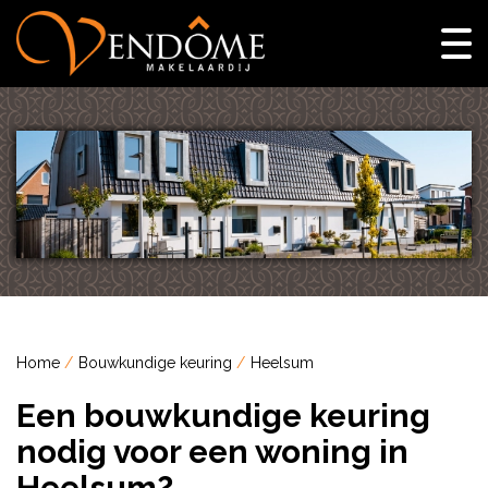
Home
Bouwkundige keuring
Heelsum
Een bouwkundige keuring
nodig voor een woning in
Heelsum?