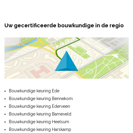
Uw gecertificeerde bouwkundige in de regio
Bouwkundige keuring Ede
Bouwkundige keuring Bennekom
Bouwkundige keuring Ederveen
Bouwkundige keuring Barneveld
Bouwkundige keuring Heelsum
Bouwkundige keuring Harskamp