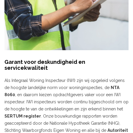
Garant voor deskundigheid en
servicekwaliteit
Als Integraal Woning Inspecteur (IWI) zijn wij opgeleid volgens
de hoogste landelijke norm voor woninginspecties, de
NTA
8060
, en daarom kiezen opdrachtgevers vaker voor een IWI
inspecteur. IWI inspecteurs worden continu bijgeschoold om op
de hoogte te van de ontwikkelingen en zijn erkend binnen het
SERTUM register
. Onze bouwkundige rapporten worden
geaccepteerd door de Nationale Hypotheek Garantie (NHG),
Stichting Waarborgfonds Eigen Woning en alle bij de
Autoriteit