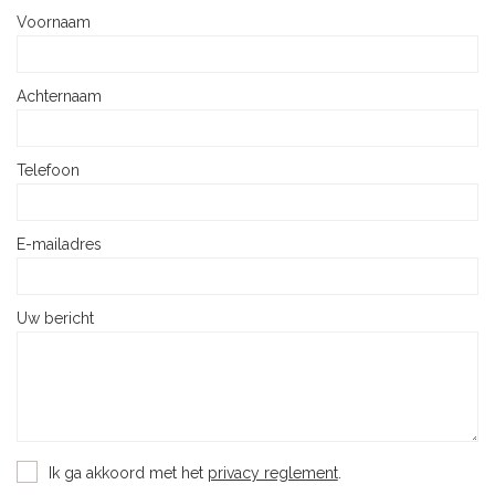
Voornaam
Achternaam
Telefoon
E-mailadres
Uw bericht
Ik ga akkoord met het
privacy reglement
.