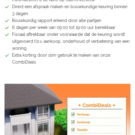
Direct een afspraak maken en bouwkundige keuring binnen
3 dagen
Bouwkundig rapport erkend door alle partijen
6 dagen per week van 09:00 tot 19:00 uur bereikbaar
Fiscaal aftrekbaar onder voorwaarde dat de keuring wordt
uitgevoerd t.b.v. aankoop, onderhoud of verbetering van een
woning
Extra korting door slim gebruik te maken van onze
CombiDeals