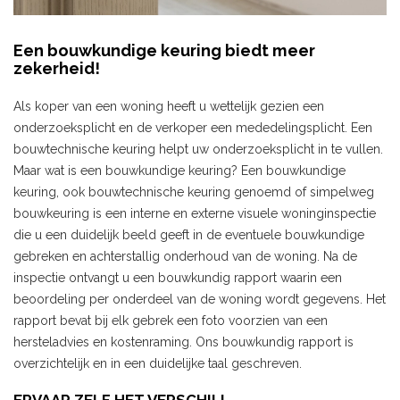
Een bouwkundige keuring biedt meer
zekerheid!
Als koper van een woning heeft u wettelijk gezien een
onderzoeksplicht en de verkoper een mededelingsplicht. Een
bouwtechnische keuring helpt uw onderzoeksplicht in te vullen.
Maar wat is een bouwkundige keuring? Een bouwkundige
keuring, ook bouwtechnische keuring genoemd of simpelweg
bouwkeuring is een interne en externe visuele woninginspectie
die u een duidelijk beeld geeft in de eventuele bouwkundige
gebreken en achterstallig onderhoud van de woning. Na de
inspectie ontvangt u een bouwkundig rapport waarin een
beoordeling per onderdeel van de woning wordt gegevens. Het
rapport bevat bij elk gebrek een foto voorzien van een
hersteladvies en kostenraming. Ons bouwkundig rapport is
overzichtelijk en in een duidelijke taal geschreven.