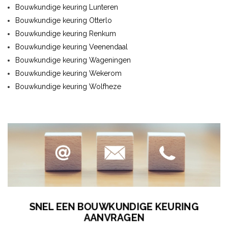
Bouwkundige keuring Lunteren
Bouwkundige keuring Otterlo
Bouwkundige keuring Renkum
Bouwkundige keuring Veenendaal
Bouwkundige keuring Wageningen
Bouwkundige keuring Wekerom
Bouwkundige keuring Wolfheze
SNEL EEN BOUWKUNDIGE KEURING
AANVRAGEN