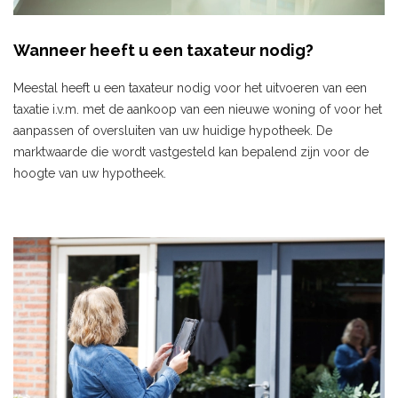
Wanneer heeft u een taxateur nodig?
Meestal heeft u een taxateur nodig voor het uitvoeren van een
taxatie i.v.m. met de aankoop van een nieuwe woning of voor het
aanpassen of oversluiten van uw huidige hypotheek. De
marktwaarde die wordt vastgesteld kan bepalend zijn voor de
hoogte van uw hypotheek.