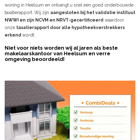
woning in Heelsum en ontvangt u snel een goed onderbouwde
taxatierapport. Wij zijn
aangesloten bij het validatie instituut
NWWI en zijn NCVM en NRVT-gecertificeerd
waardoor
onze
taxatierapport door alle hypotheekverstrekkers
erkend
wordt.
Niet voor niets worden wij al jaren als beste
makelaarskantoor van Heelsum en verre
omgeving beoordeeld!