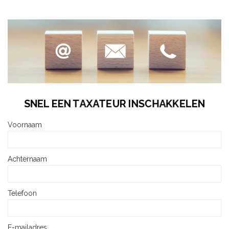
SNEL EEN TAXATEUR INSCHAKKELEN
Voornaam
Achternaam
Telefoon
E-mailadres