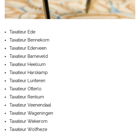
Taxateur Ede
Taxateur Bennekom
Taxateur Ederveen
Taxateur Barneveld
Taxateur Heelsum
Taxateur Harskamp
Taxateur Lunteren
Taxateur Otterlo
Taxateur Renkum
Taxateur Veenendaal
Taxateur Wageningen
Taxateur Wekerom
Taxateur Wolfheze