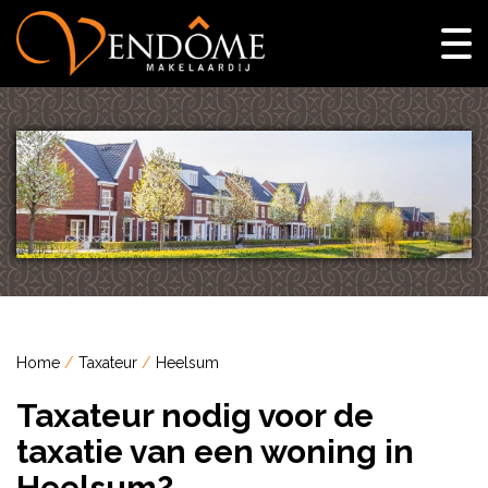
Home
Taxateur
Heelsum
Taxateur nodig voor de
taxatie van een woning in
Heelsum?