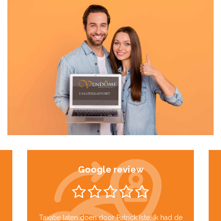
Google review
Taxatie laten doen door Patrick Iste. Ik had de