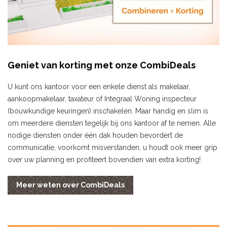
Geniet van korting met onze CombiDeals
U kunt ons kantoor voor een enkele dienst als makelaar,
aankoopmakelaar, taxateur of Integraal Woning inspecteur
(bouwkundige keuringen) inschakelen. Maar handig en slim is
om meerdere diensten tegelijk bij ons kantoor af te nemen. Alle
nodige diensten onder één dak houden bevordert de
communicatie, voorkomt misverstanden, u houdt ook meer grip
over uw planning en profiteert bovendien van extra korting!
Meer weten over CombiDeals