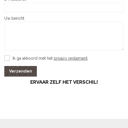
Uw bericht
Ik ga akkoord met het
privacy reglement
.
Verzenden
ERVAAR ZELF HET VERSCHIL!