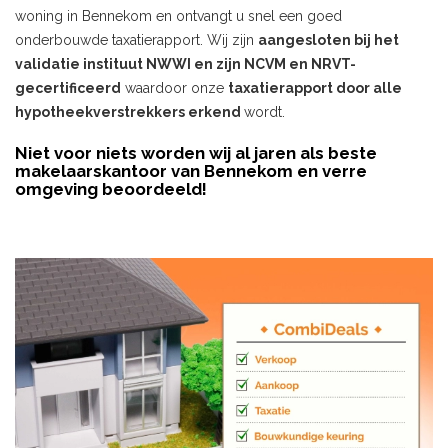
woning in Bennekom en ontvangt u snel een goed
onderbouwde taxatierapport. Wij zijn
aangesloten bij het
validatie instituut NWWI en zijn NCVM en NRVT-
gecertificeerd
waardoor onze
taxatierapport door alle
hypotheekverstrekkers erkend
wordt.
Niet voor niets worden wij al jaren als beste
makelaarskantoor van Bennekom en verre
omgeving beoordeeld!