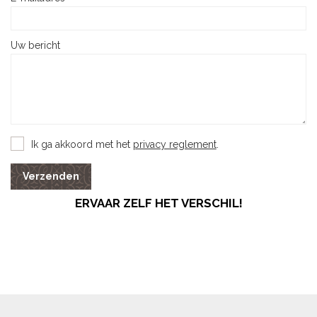
Uw bericht
Ik ga akkoord met het
privacy reglement
.
Verzenden
ERVAAR ZELF HET VERSCHIL!