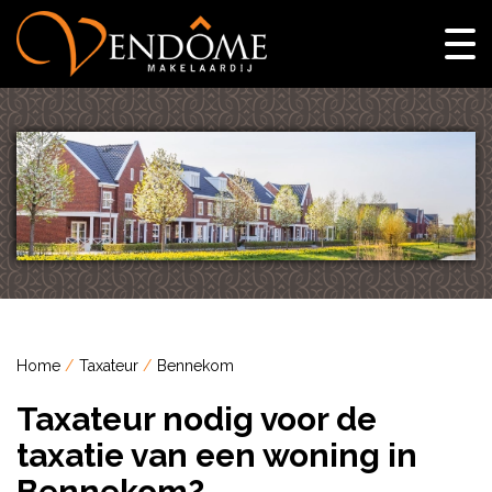
Home
Taxateur
Bennekom
Taxateur nodig voor de
taxatie van een woning in
Bennekom?