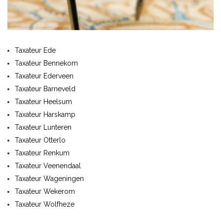
Taxateur Ede
Taxateur Bennekom
Taxateur Ederveen
Taxateur Barneveld
Taxateur Heelsum
Taxateur Harskamp
Taxateur Lunteren
Taxateur Otterlo
Taxateur Renkum
Taxateur Veenendaal
Taxateur Wageningen
Taxateur Wekerom
Taxateur Wolfheze