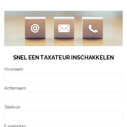
SNEL EEN TAXATEUR INSCHAKKELEN
Voornaam
Achternaam
Telefoon
E-mailadres