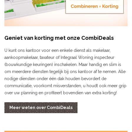
Geniet van korting met onze CombiDeals
U kunt ons kantoor voor een enkele dienst als makelaar,
aankoopmakelaar, taxateur of Integraal Woning inspecteur
(bouwkundige keuringen) inschakelen. Maar handig en slim is
om meerdere diensten tegelijk bij ons kantoor af te nemen. Alle
nodige diensten onder één dak houden bevordert de
communicatie, voorkomt misverstanden, u houdt ook meer grip
over uw planning en profiteert bovendien van extra korting!
Meer weten over CombiDeals