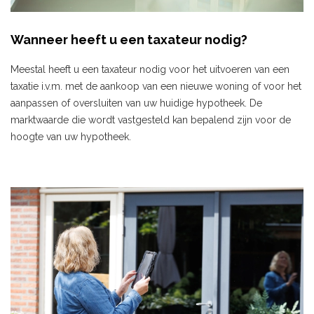
Wanneer heeft u een taxateur nodig?
Meestal heeft u een taxateur nodig voor het uitvoeren van een
taxatie i.v.m. met de aankoop van een nieuwe woning of voor het
aanpassen of oversluiten van uw huidige hypotheek. De
marktwaarde die wordt vastgesteld kan bepalend zijn voor de
hoogte van uw hypotheek.