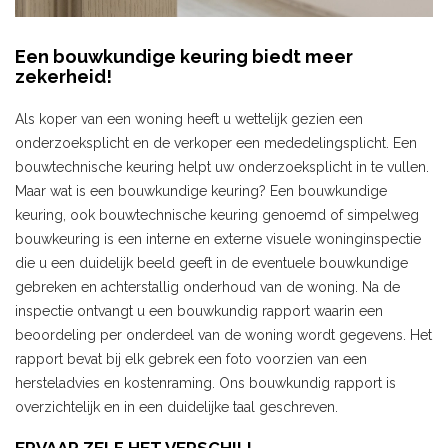
Een bouwkundige keuring biedt meer
zekerheid!
Als koper van een woning heeft u wettelijk gezien een
onderzoeksplicht en de verkoper een mededelingsplicht. Een
bouwtechnische keuring helpt uw onderzoeksplicht in te vullen.
Maar wat is een bouwkundige keuring? Een bouwkundige
keuring, ook bouwtechnische keuring genoemd of simpelweg
bouwkeuring is een interne en externe visuele woninginspectie
die u een duidelijk beeld geeft in de eventuele bouwkundige
gebreken en achterstallig onderhoud van de woning. Na de
inspectie ontvangt u een bouwkundig rapport waarin een
beoordeling per onderdeel van de woning wordt gegevens. Het
rapport bevat bij elk gebrek een foto voorzien van een
hersteladvies en kostenraming. Ons bouwkundig rapport is
overzichtelijk en in een duidelijke taal geschreven.