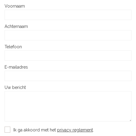
Voornaam
Achternaam
Telefoon
E-mailadres
Uw bericht
Ik ga akkoord met het
privacy reglement
.