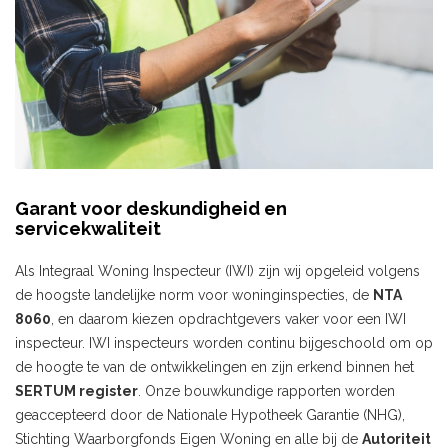
Garant voor deskundigheid en
servicekwaliteit
Als Integraal Woning Inspecteur (IWI) zijn wij opgeleid volgens
de hoogste landelijke norm voor woninginspecties, de
NTA
8060
, en daarom kiezen opdrachtgevers vaker voor een IWI
inspecteur. IWI inspecteurs worden continu bijgeschoold om op
de hoogte te van de ontwikkelingen en zijn erkend binnen het
SERTUM register
. Onze bouwkundige rapporten worden
geaccepteerd door de Nationale Hypotheek Garantie (NHG),
Stichting Waarborgfonds Eigen Woning en alle bij de
Autoriteit