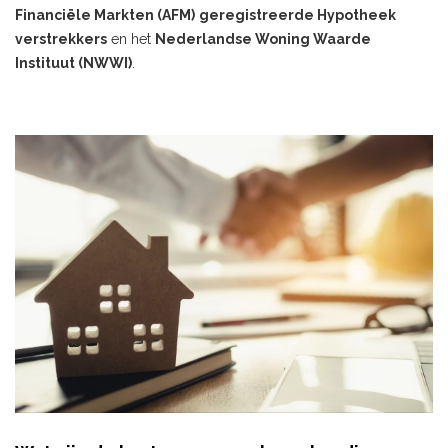
Financiële Markten (AFM)
geregistreerde Hypotheek
verstrekkers
en het
Nederlandse Woning Waarde
Instituut (NWWI)
.