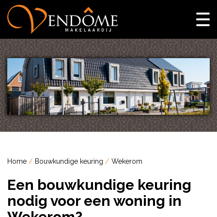
Home
Bouwkundige keuring
Wekerom
Een bouwkundige keuring
nodig voor een woning in
Wekerom?