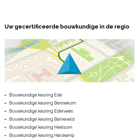
Uw gecertificeerde bouwkundige in de regio
Bouwkundige keuring Ede
Bouwkundige keuring Bennekom
Bouwkundige keuring Ederveen
Bouwkundige keuring Barneveld
Bouwkundige keuring Heelsum
Bouwkundige keuring Harskamp