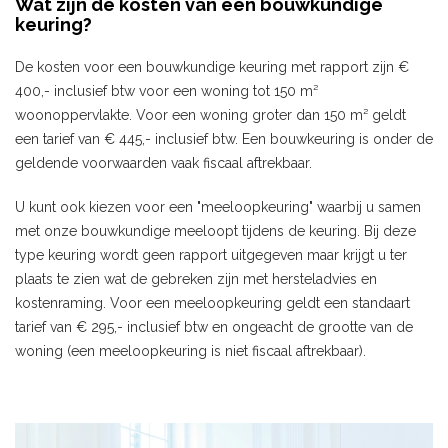
Wat zijn de kosten van een bouwkundige
keuring?
De kosten voor een bouwkundige keuring met rapport zijn €
400,- inclusief btw voor een woning tot 150 m²
woonoppervlakte. Voor een woning groter dan 150 m² geldt
een tarief van € 445,- inclusief btw. Een bouwkeuring is onder de
geldende voorwaarden vaak fiscaal aftrekbaar.
U kunt ook kiezen voor een "meeloopkeuring" waarbij u samen
met onze bouwkundige meeloopt tijdens de keuring. Bij deze
type keuring wordt geen rapport uitgegeven maar krijgt u ter
plaats te zien wat de gebreken zijn met hersteladvies en
kostenraming. Voor een meeloopkeuring geldt een standaart
tarief van € 295,- inclusief btw en ongeacht de grootte van de
woning (een meeloopkeuring is niet fiscaal aftrekbaar).