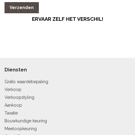
Verzenden
ERVAAR ZELF HET VERSCHIL!
Diensten
Gratis waardebepaling
Verkoop
Verkoopstyling
Aankoop
Taxatie
Bouwkundige keuring
Meeloopkeuring