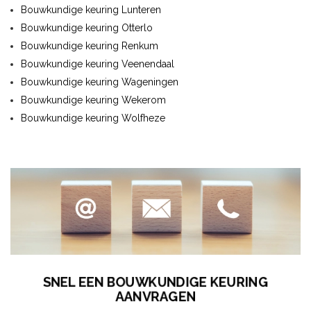
Bouwkundige keuring Lunteren
Bouwkundige keuring Otterlo
Bouwkundige keuring Renkum
Bouwkundige keuring Veenendaal
Bouwkundige keuring Wageningen
Bouwkundige keuring Wekerom
Bouwkundige keuring Wolfheze
SNEL EEN BOUWKUNDIGE KEURING
AANVRAGEN