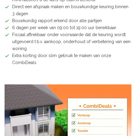
Direct een afspraak maken en bouwkundige keuring binnen
3 dagen
Bouwkundig rapport erkend door alle partijen
6 dagen per week van 09:00 tot 19:00 uur bereikbaar
Fiscaal aftrekbaar onder voorwaarde dat de keuring wordt
uitgevoerd t.b.v. aankoop, onderhoud of verbetering van een
woning
Extra korting door slim gebruik te maken van onze
CombiDeals