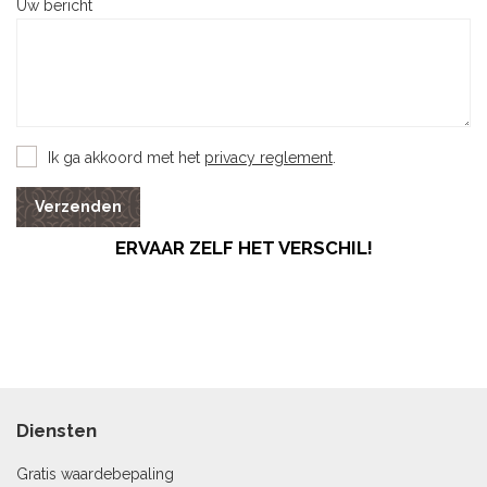
Uw bericht
Ik ga akkoord met het
privacy reglement
.
Verzenden
ERVAAR ZELF HET VERSCHIL!
Diensten
Gratis waardebepaling