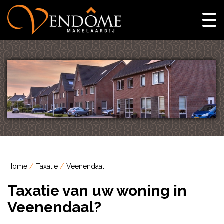
Home
Taxatie
Veenendaal
Taxatie van uw woning in
Veenendaal?