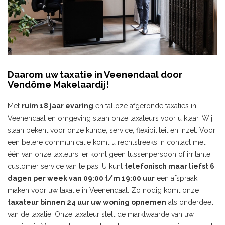
Daarom uw taxatie in Veenendaal door
Vendôme Makelaardij!
Met
ruim 18 jaar evaring
en talloze afgeronde taxaties in
Veenendaal en omgeving staan onze taxateurs voor u klaar. Wij
staan bekent voor onze kunde, service, flexibiliteit en inzet. Voor
een betere communicatie komt u rechtstreeks in contact met
één van onze taxteurs, er komt geen tussenpersoon of irritante
customer service van te pas. U kunt
telefonisch maar liefst 6
dagen per week van 09:00 t/m 19:00 uur
een afspraak
maken voor uw taxatie in Veenendaal. Zo nodig komt onze
taxateur binnen 24 uur uw woning opnemen
als onderdeel
van de taxatie. Onze taxateur stelt de marktwaarde van uw