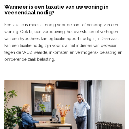
Wanneer is een taxatie van uw woning in
Veenendaal nodig?
Een taxatie is meestal nodig voor de aan- of verkoop van een
woning. Ook bij een verbouwing, het oversluiten of verhogen
van een hypotheek kan bij taxatierapport nodig zijn. Daarnaast
kan een taxatie nodig zijn voor o.a. het indienen van bezwaar
tegen de WOZ waarde, inkomsten en vermogens- belasting en
onroerende zaak belasting.