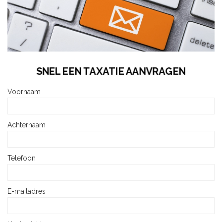
SNEL EEN TAXATIE AANVRAGEN
Voornaam
Achternaam
Telefoon
E-mailadres