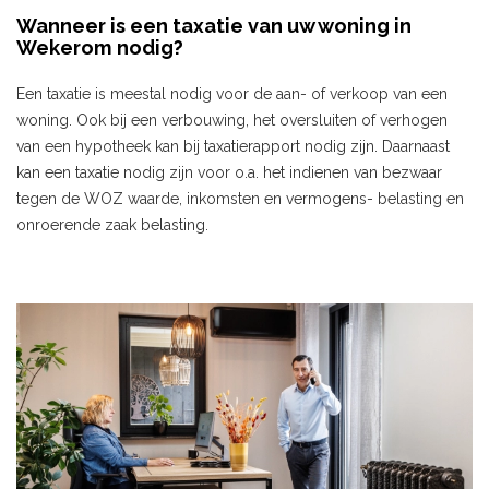
Wanneer is een taxatie van uw woning in
Wekerom nodig?
Een taxatie is meestal nodig voor de aan- of verkoop van een
woning. Ook bij een verbouwing, het oversluiten of verhogen
van een hypotheek kan bij taxatierapport nodig zijn. Daarnaast
kan een taxatie nodig zijn voor o.a. het indienen van bezwaar
tegen de WOZ waarde, inkomsten en vermogens- belasting en
onroerende zaak belasting.