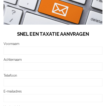
SNEL EEN TAXATIE AANVRAGEN
Voornaam
Achternaam
Telefoon
E-mailadres