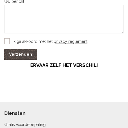
Uw bericht
Ik ga akkoord met het
privacy reglement
.
Verzenden
ERVAAR ZELF HET VERSCHIL!
Diensten
Gratis waardebepaling