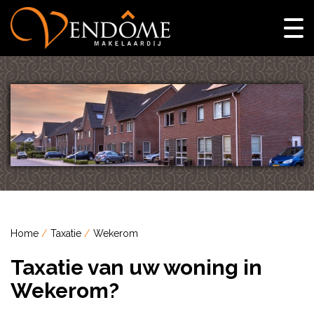
Home
Taxatie
Wekerom
Taxatie van uw woning in
Wekerom?