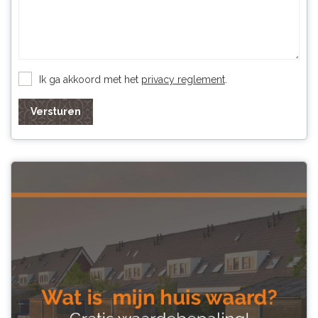
Ik ga akkoord met het
privacy reglement
.
Versturen