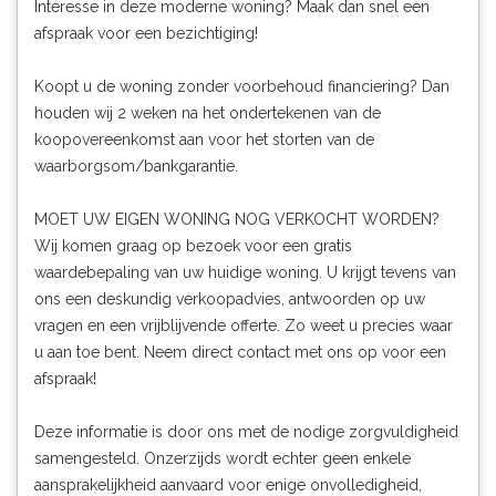
Interesse in deze moderne woning? Maak dan snel een
afspraak voor een bezichtiging!
Koopt u de woning zonder voorbehoud financiering? Dan
houden wij 2 weken na het ondertekenen van de
koopovereenkomst aan voor het storten van de
waarborgsom/bankgarantie.
MOET UW EIGEN WONING NOG VERKOCHT WORDEN?
Wij komen graag op bezoek voor een gratis
waardebepaling van uw huidige woning. U krijgt tevens van
ons een deskundig verkoopadvies, antwoorden op uw
vragen en een vrijblijvende offerte. Zo weet u precies waar
u aan toe bent. Neem direct contact met ons op voor een
afspraak!
Deze informatie is door ons met de nodige zorgvuldigheid
samengesteld. Onzerzijds wordt echter geen enkele
aansprakelijkheid aanvaard voor enige onvolledigheid,