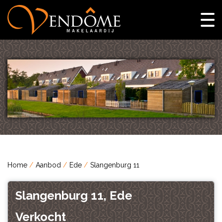
Home
Aanbod
Ede
Slangenburg 11
Slangenburg 11, Ede
Verkocht