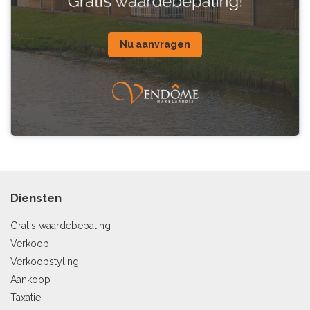
Nu aanvragen
Diensten
Gratis waardebepaling
Verkoop
Verkoopstyling
Aankoop
Taxatie