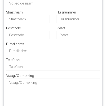
Straatnaam
Huisnummer
Postcode
Plaats
E-mailadres
Telefoon
Vraag/Opmerking