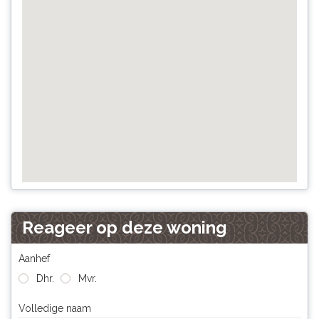
Reageer op deze woning
Aanhef
Dhr.
Mvr.
Volledige naam