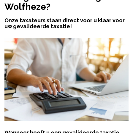
Wolfheze?
Onze taxateurs staan direct voor u klaar voor
uw gevalideerde taxatie!
Wanneer heeft u een gevalideerde taxatie