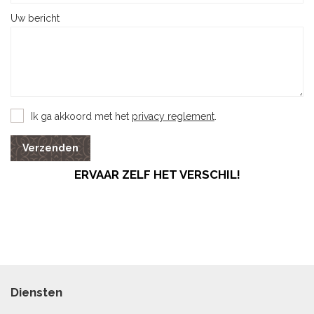
Uw bericht
Ik ga akkoord met het
privacy reglement
.
Verzenden
ERVAAR ZELF HET VERSCHIL!
Diensten