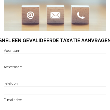
SNEL EEN GEVALIDEERDE TAXATIE AANVRAGE
Voornaam
Achternaam
Telefoon
E-mailadres