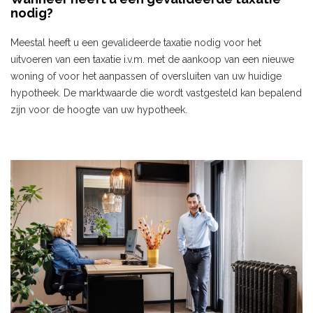
nodig?
Meestal heeft u een gevalideerde taxatie nodig voor het
uitvoeren van een taxatie i.v.m. met de aankoop van een nieuwe
woning of voor het aanpassen of oversluiten van uw huidige
hypotheek. De marktwaarde die wordt vastgesteld kan bepalend
zijn voor de hoogte van uw hypotheek.