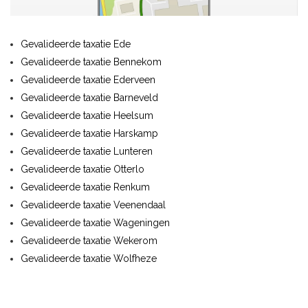
Gevalideerde taxatie Ede
Gevalideerde taxatie Bennekom
Gevalideerde taxatie Ederveen
Gevalideerde taxatie Barneveld
Gevalideerde taxatie Heelsum
Gevalideerde taxatie Harskamp
Gevalideerde taxatie Lunteren
Gevalideerde taxatie Otterlo
Gevalideerde taxatie Renkum
Gevalideerde taxatie Veenendaal
Gevalideerde taxatie Wageningen
Gevalideerde taxatie Wekerom
Gevalideerde taxatie Wolfheze