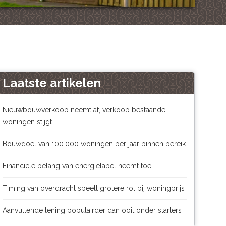
Laatste artikelen
Nieuwbouwverkoop neemt af, verkoop bestaande
woningen stijgt
Bouwdoel van 100.000 woningen per jaar binnen bereik
Financiële belang van energielabel neemt toe
Timing van overdracht speelt grotere rol bij woningprijs
Aanvullende lening populairder dan ooit onder starters