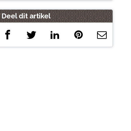
Deel dit artikel