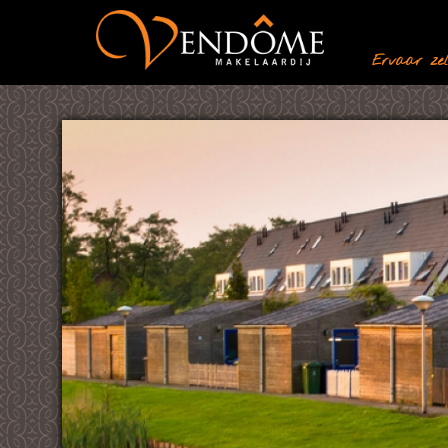
Ervaar zelf