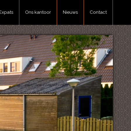
Expats
Ons kantoor
Nieuws
Contact