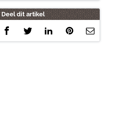
Deel dit artikel