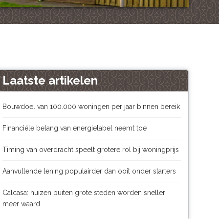
Laatste artikelen
Bouwdoel van 100.000 woningen per jaar binnen bereik
Financiële belang van energielabel neemt toe
Timing van overdracht speelt grotere rol bij woningprijs
Aanvullende lening populairder dan ooit onder starters
Calcasa: huizen buiten grote steden worden sneller
meer waard