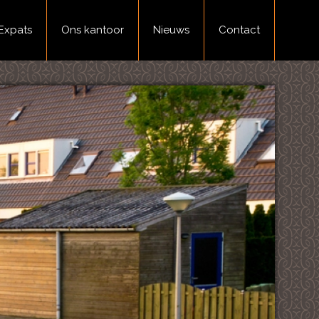
Expats
Ons kantoor
Nieuws
Contact