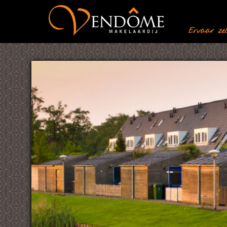
Ervaar zelf