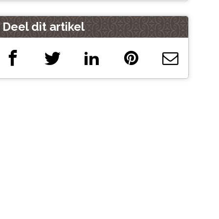
Deel dit artikel