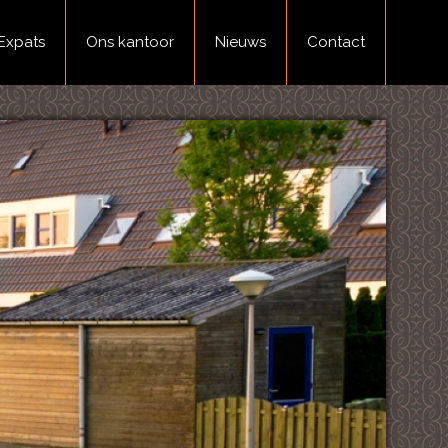
Expats
Ons kantoor
Nieuws
Contact