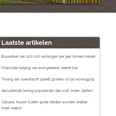
Laatste artikelen
Bouwdoel van 100.000 woningen per jaar binnen bereik
Financiële belang van energielabel neemt toe
Timing van overdracht speelt grotere rol bij woningprijs
Aanvullende lening populairder dan ooit onder starters
Calcasa: huizen buiten grote steden worden sneller
meer waard