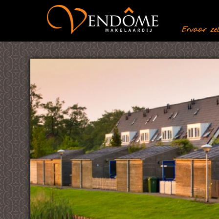
Ervaar zelf