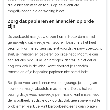
die je niet aanstaan en focus op de eventuele
mogelijkheden die de woning biedt.
Zorg dat papieren en financiën op orde
zijn
De zoektocht naar jouw droomhuis in Rotterdam is niet
gemakkelijk, dat weet je van tevoren. Daarom is het heel
belangrijk om te zorgen dat je al voordat je jouw zoektocht
start, je financiën en papieren op orde hebt. Mocht je dan
een serieus bod uit willen brengen, dan wil je niet dat er
nog een kink in de kabel komt doordat je financiën
rommelen of je bepaalde papieren niet paraat hebt.
Bekijk op voorhand binnen welke prijsrange je kunt gaan
zoeken en wat je absolute maximum is. Ook is het van
belang dat je weet hoeveel je per maand kunt missen voor
de hypotheek, zodat je ook op dat vlak geen onverwachte
problemen krijgt. Je kunt bijvoorbeeld eens gaan praten