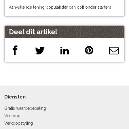
Aanvullende lening populairder dan ooit onder starters
Deel dit artikel
Diensten
Gratis waardebepaling
Verkoop
Verkoopstyling