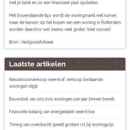
met je bank en zo een financieel plan opstellen.
Met bovenstaande tips wordt de woningmarkt niet ruimer,
maar de kansen op het kopen van een woning in Rotterdam
worden daardoor wel ineens veel groter. Veel succes!
Bron : VastgoedActueel
Laatste artikelen
Nieuwbouwverkoop neemt af, verkoop bestaande
woningen stijgt
Bouwdoel van 100.000 woningen per jaar binnen bereik
Financiële belang van energielabel neemt toe
Timing van overdracht speelt grotere rol bij woningprijs