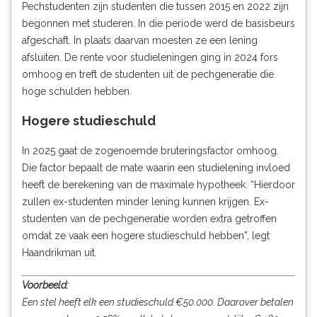
Pechstudenten zijn studenten die tussen 2015 en 2022 zijn
begonnen met studeren. In die periode werd de basisbeurs
afgeschaft. In plaats daarvan moesten ze een lening
afsluiten. De rente voor studieleningen ging in 2024 fors
omhoog en treft de studenten uit de pechgeneratie die
hoge schulden hebben.
Hogere studieschuld
In 2025 gaat de zogenoemde bruteringsfactor omhoog.
Die factor bepaalt de mate waarin een studielening invloed
heeft de berekening van de maximale hypotheek. “Hierdoor
zullen ex-studenten minder lening kunnen krijgen. Ex-
studenten van de pechgeneratie worden extra getroffen
omdat ze vaak een hogere studieschuld hebben”, legt
Haandrikman uit.
Voorbeeld:
Een stel heeft elk een studieschuld €50.000. Daarover betalen