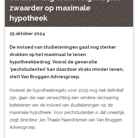
zwaarder op maximale
hypotheek
25 oktober 2024
De invloed van studieleningen gaat nog sterker
drukken op het maximaal te lenen
hypotheekbedrag. Vooral de generatie
‘pechstudenten’ kan daardoor straks minder lenen,
stelt Van Bruggen Adviesgroep.
Hoewel de hypotheekregels voor 2025 nog niet definitief
zijn, gaan die naar verwachting een verdere verzwaring
betekenen van de invloed van studieleningen op de
maximale hypotheek. Voor pechstudenten is dat oneerlijk,
zegt directeur Jan Thaale Haandrikman van Van Bruggen
Adviesgroep.