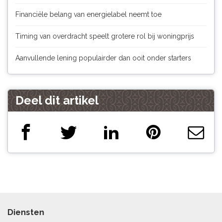
Financiële belang van energielabel neemt toe
Timing van overdracht speelt grotere rol bij woningprijs
Aanvullende lening populairder dan ooit onder starters
Deel dit artikel
Diensten