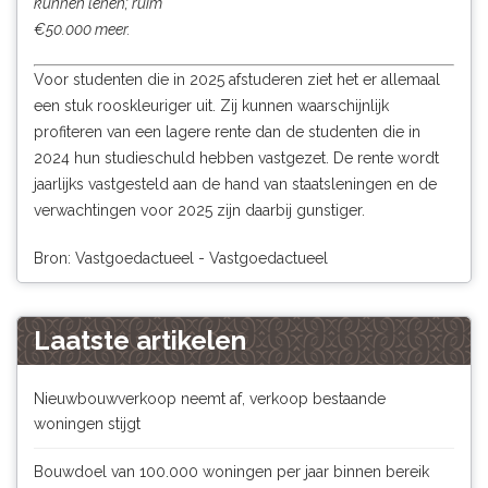
kunnen lenen; ruim
€50.000 meer.
Voor studenten die in 2025 afstuderen ziet het er allemaal
een stuk rooskleuriger uit. Zij kunnen waarschijnlijk
profiteren van een lagere rente dan de studenten die in
2024 hun studieschuld hebben vastgezet. De rente wordt
jaarlijks vastgesteld aan de hand van staatsleningen en de
verwachtingen voor 2025 zijn daarbij gunstiger.
Bron: Vastgoedactueel - Vastgoedactueel
Laatste artikelen
Nieuwbouwverkoop neemt af, verkoop bestaande
woningen stijgt
Bouwdoel van 100.000 woningen per jaar binnen bereik