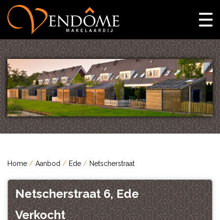
Home
Aanbod
Ede
Netscherstraat
Netscherstraat 6, Ede
Verkocht