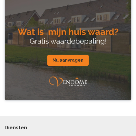
Nu aanvragen
Diensten