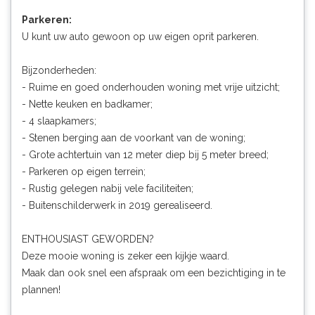
Parkeren:
U kunt uw auto gewoon op uw eigen oprit parkeren.
Bijzonderheden:
- Ruime en goed onderhouden woning met vrije uitzicht;
- Nette keuken en badkamer;
- 4 slaapkamers;
- Stenen berging aan de voorkant van de woning;
- Grote achtertuin van 12 meter diep bij 5 meter breed;
- Parkeren op eigen terrein;
- Rustig gelegen nabij vele faciliteiten;
- Buitenschilderwerk in 2019 gerealiseerd.
ENTHOUSIAST GEWORDEN?
Deze mooie woning is zeker een kijkje waard.
Maak dan ook snel een afspraak om een bezichtiging in te
plannen!