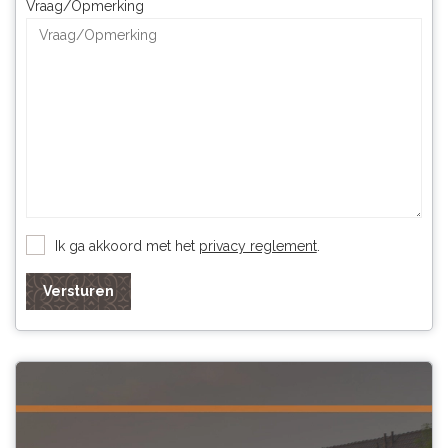
Vraag/Opmerking
Ik ga akkoord met het
privacy reglement
.
Versturen