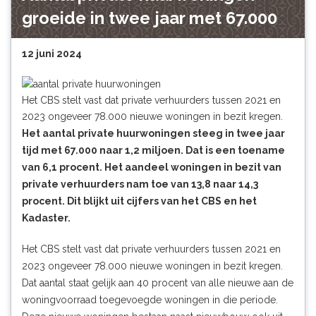
groeide in twee jaar met 67.000
12 juni 2024
Het CBS stelt vast dat private verhuurders tussen 2021 en
2023 ongeveer 78.000 nieuwe woningen in bezit kregen.
Het aantal private huurwoningen steeg in twee jaar
tijd met 67.000 naar 1,2 miljoen. Dat is een toename
van 6,1 procent. Het aandeel woningen in bezit van
private verhuurders nam toe van 13,8 naar 14,3
procent. Dit blijkt uit cijfers van het CBS en het
Kadaster.
Het CBS stelt vast dat private verhuurders tussen 2021 en
2023 ongeveer 78.000 nieuwe woningen in bezit kregen.
Dat aantal staat gelijk aan 40 procent van alle nieuwe aan de
woningvoorraad toegevoegde woningen in die periode.