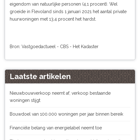
eigendom van natuurlijke personen (4,1 procent). Wel
groeide in Flevoland sinds 1 januari 2021 het aantal private
huurwoningen met 13,4 procent het hardst.
Bron: Vastgoedactueel - CBS - Het Kadaster
Laatste artikelen
Nieuwbouwverkoop neemt af, verkoop bestaande
woningen stijgt
Bouwdoel van 100.000 woningen per jaar binnen bereik
Financiële belang van energielabel neemt toe