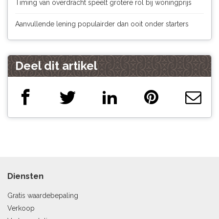
Timing van overdracht speelt grotere rol bij woningprijs
Aanvullende lening populairder dan ooit onder starters
Deel dit artikel
Diensten
Gratis waardebepaling
Verkoop