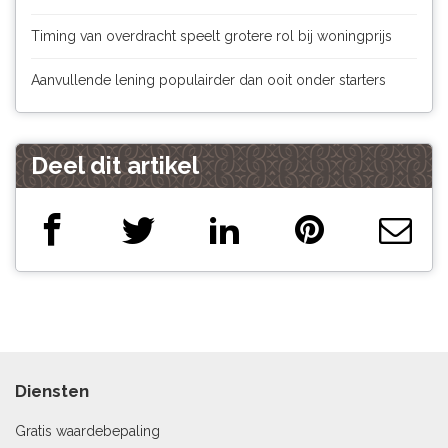
Timing van overdracht speelt grotere rol bij woningprijs
Aanvullende lening populairder dan ooit onder starters
Deel dit artikel
Diensten
Gratis waardebepaling