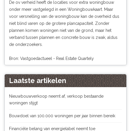
De ov verheid heeft de locaties voor extra woningbouw
onder meer vastgelegd in een
Woningbouwkaart
. Maar
voor versnelling van de woningbouw kan de overheid dus
niet blind varen op de grotere plancapaciteit. Zonder
plannen komen woningen niet van de grond, maar het
verband tussen plannen en concrete bouw is zwak, aldus
de onderzoekers.
Bron: Vastgoedactueel - Real Estate Quartely
Laatste artikelen
Nieuwbouwverkoop neemt af, verkoop bestaande
woningen stijgt
Bouwdoel van 100.000 woningen per jaar binnen bereik
Financiële belang van energielabel neemt toe