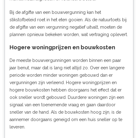
Bij de afgifte van een bouwvergunning kan het
stikstofbeleid roet in het eten gooien. Als de natuurtoets bij
de afgifte van een vergunning negatief uitvalt, moeten de
plannen opnieuw bekeken worden, wat vertraging oplevert.
Hogere woningprijzen en bouwkosten
De meeste bouwvergunningen worden binnen een paar
jaar benut, maar dat is lang niet altijd zo. Over een langere
periode worden minder woningen gebouwd dan er
vergunningen zijn verleend. Hogere woningprijzen en
hogere bouwkosten hebben doorgaans het effect dat er
ook sneller wordt gebouwd. Duurdere woningen zijn een
signaal van een toenemende vraag en gaan daardoor
sneller van de hand. Als de bouwkosten hoog zijn, is de
aannemer doorgaans geneigd om een huis sneller op te
leveren.